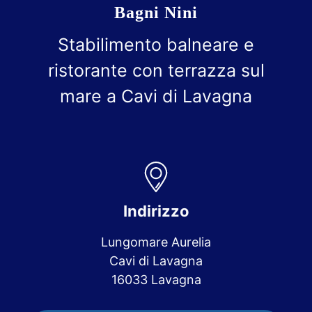
Bagni Nini
Stabilimento balneare e
ristorante con terrazza sul
mare a Cavi di Lavagna
Indirizzo
Lungomare Aurelia
Cavi di Lavagna
16033 Lavagna