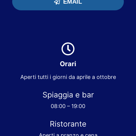
EMAIL
Orari
Aperti tutti i giorni da aprile a ottobre
Spiaggia e bar
08:00 – 19:00
Ristorante
Aperti a pranzo e cena