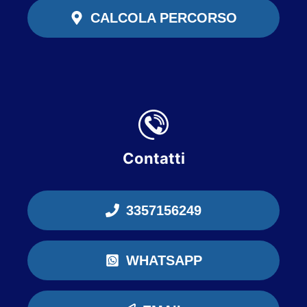
CALCOLA PERCORSO
Contatti
3357156249
WHATSAPP