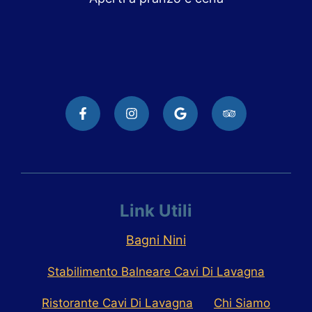
Link Utili
Bagni Nini
Stabilimento Balneare Cavi Di Lavagna
Ristorante Cavi Di Lavagna
Chi Siamo