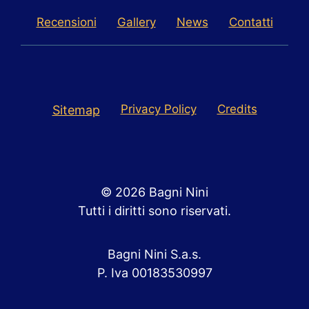
Recensioni
Gallery
News
Contatti
Privacy Policy
Credits
Sitemap
© 2026 Bagni Nini
Tutti i diritti sono riservati.
Bagni Nini S.a.s.
P. Iva 00183530997