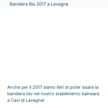
Bandiera Blu 2017 a Lavagna
Anche per il 2017 siamo lieti di poter issare la
bandiera blu nel nostro stabilimento balneare
a Cavi di Lavagna!