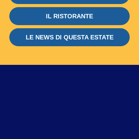
IL RISTORANTE
LE NEWS DI QUESTA ESTATE