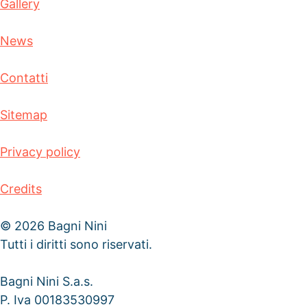
Gallery
News
Contatti
Sitemap
Privacy policy
Credits
© 2026 Bagni Nini
Tutti i diritti sono riservati.
Bagni Nini S.a.s.
P. Iva 00183530997