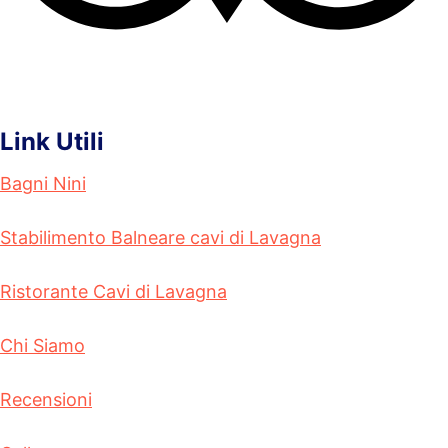
Link Utili
Bagni Nini
Stabilimento Balneare cavi di Lavagna
Ristorante Cavi di Lavagna
Chi Siamo
Recensioni