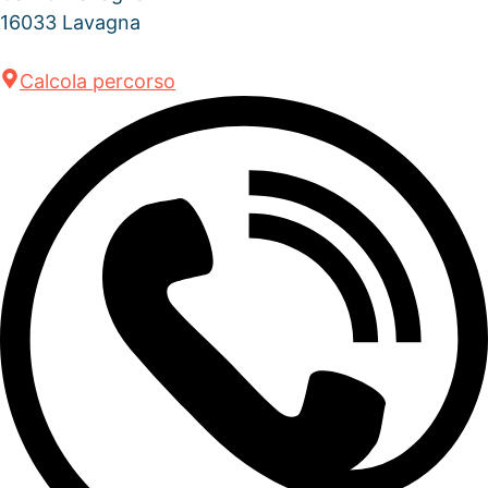
16033 Lavagna
Calcola percorso