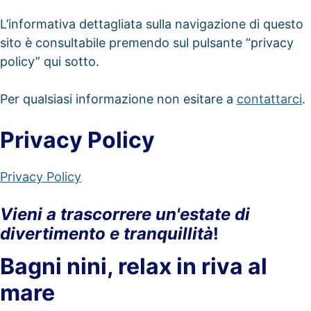
L’informativa dettagliata sulla navigazione di questo
sito è consultabile premendo sul pulsante “privacy
policy” qui sotto.
Per qualsiasi informazione non esitare a
contattarci
.
Privacy Policy
Privacy Policy
Vieni a trascorrere un'estate di
divertimento e tranquillità
!
Bagni nini, relax in riva al
mare