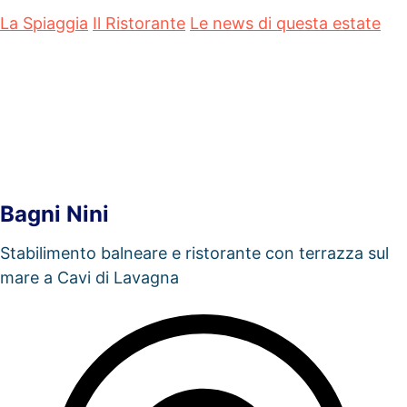
La Spiaggia
Il Ristorante
Le news di questa estate
Bagni Nini
Stabilimento balneare e ristorante con terrazza sul
mare a Cavi di Lavagna