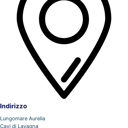
Indirizzo
Lungomare Aurelia
Cavi di Lavagna