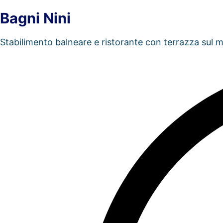
Bagni Nini
Stabilimento balneare e ristorante con terrazza sul 