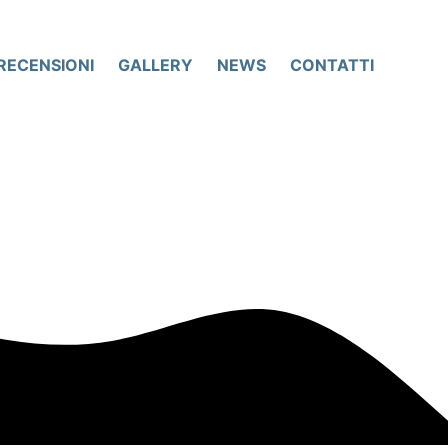
RECENSIONI
GALLERY
NEWS
CONTATTI