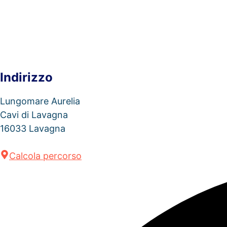
Indirizzo
Lungomare Aurelia
Cavi di Lavagna
16033 Lavagna
Calcola percorso