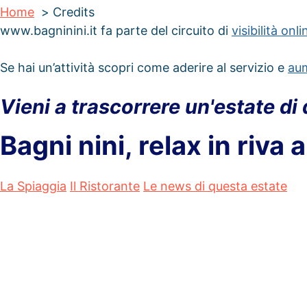
Home
Credits
www.bagninini.it fa parte del circuito di
visibilità onl
Se hai un’attività scopri come aderire al servizio e
aum
Vieni a trascorrere un'estate di 
Bagni nini, relax in riva 
La Spiaggia
Il Ristorante
Le news di questa estate