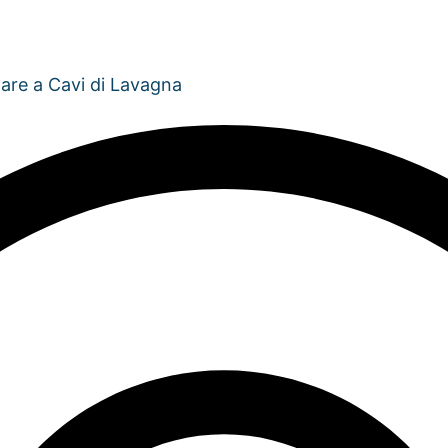
mare a Cavi di Lavagna