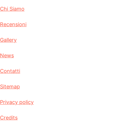
Chi Siamo
Recensioni
Gallery
News
Contatti
Sitemap
Privacy policy
Credits