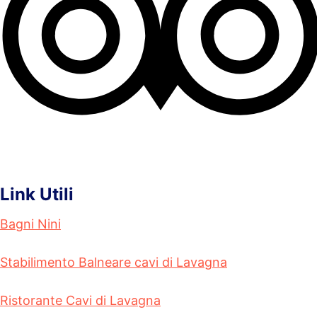
Link Utili
Bagni Nini
Stabilimento Balneare cavi di Lavagna
Ristorante Cavi di Lavagna