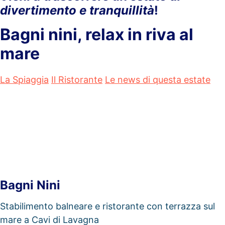
divertimento e tranquillità
!
Bagni nini, relax in riva al
mare
La Spiaggia
Il Ristorante
Le news di questa estate
Bagni Nini
Stabilimento balneare e ristorante con terrazza sul
mare a Cavi di Lavagna