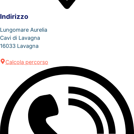
Indirizzo
Lungomare Aurelia
Cavi di Lavagna
16033 Lavagna
Calcola percorso