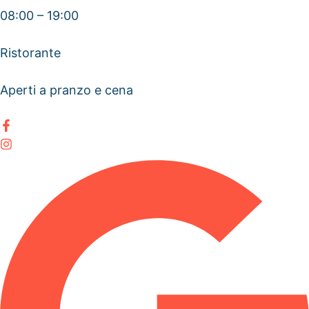
08:00 – 19:00
Ristorante
Aperti a pranzo e cena