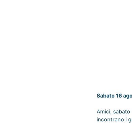
Sabato 16 ago
Amici, sabato 
incontrano i 