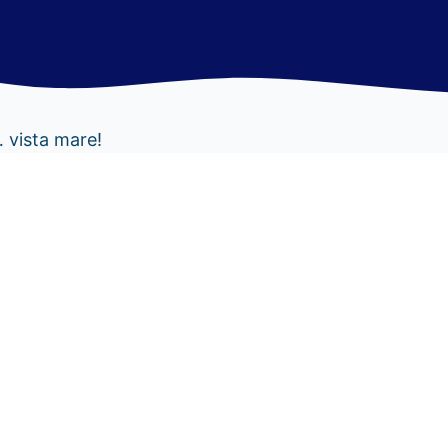
… vista mare!