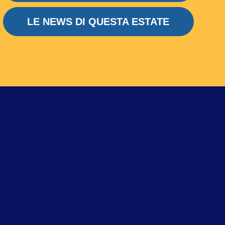
LE NEWS DI QUESTA ESTATE