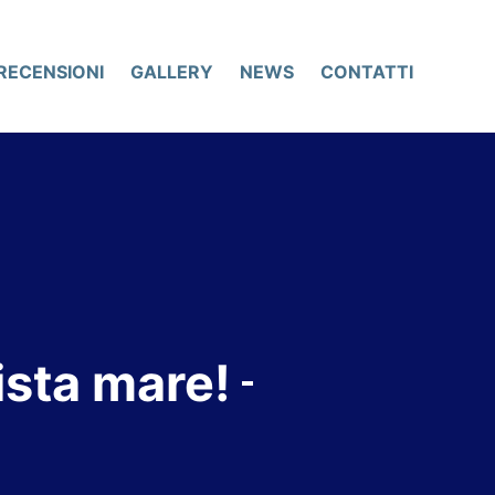
RECENSIONI
GALLERY
NEWS
CONTATTI
ista mare!