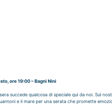
sto, ore 19:00 – Bagni Nini
sera succede qualcosa di speciale qui da noi. Sul nost
guantoni e il mare per una serata che promette emozio