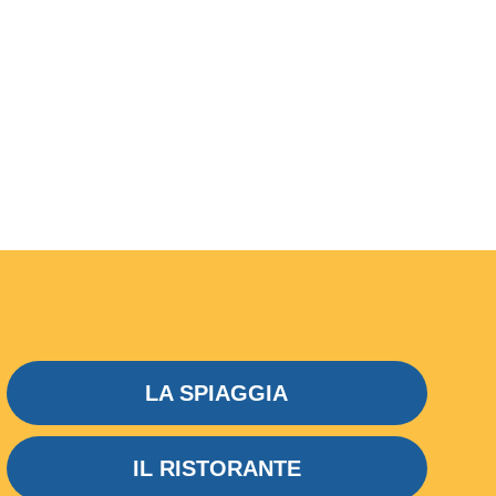
LA SPIAGGIA
IL RISTORANTE