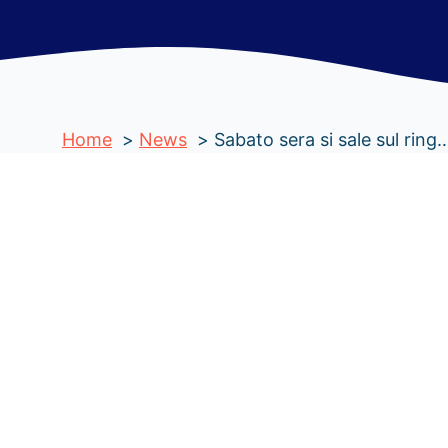
Home
News
Sabato sera si sale sul ring